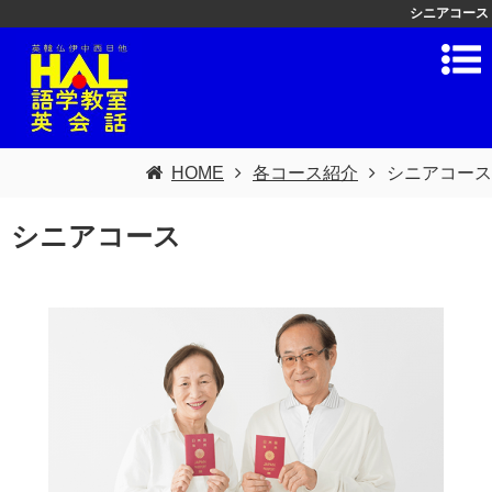
シニアコース
HOME
各コース紹介
シニアコース
シニアコース