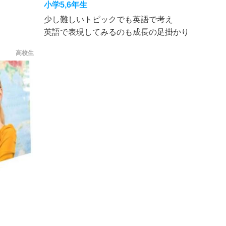
小学5,6年生
少し難しいトピックでも英語で考え
英語で表現してみるのも成長の足掛かり
高校生