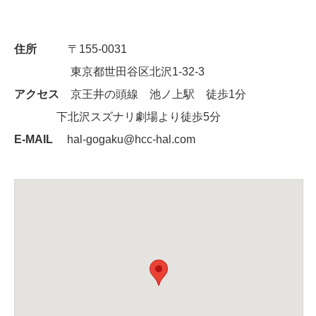
住所
〒155-0031
東京都世田谷区北沢1-32-3
アクセス
京王井の頭線 池ノ上駅 徒歩1分
下北沢スズナリ劇場より徒歩5分
E-MAIL
hal-gogaku@hcc-hal.com