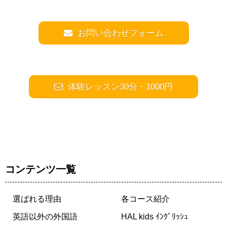
お問い合わせフォーム
体験レッスン30分・1000円
コンテンツ一覧
選ばれる理由
各コース紹介
英語以外の外国語
HAL kids ｲﾝｸﾞﾘｯｼｭ