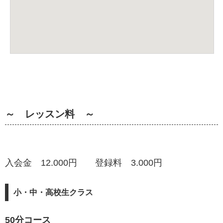
～ レッスン料 ～
入会金 12.000円 登録料 3.000円
小・中・高校生クラス
50分コース