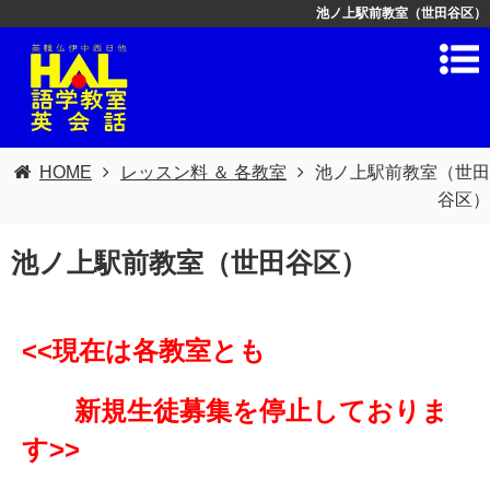
池ノ上駅前教室（世田谷区）
HOME
レッスン料 ＆ 各教室
池ノ上駅前教室（世田
谷区）
池ノ上駅前教室（世田谷区）
<<現在は各教室とも
新規生徒募集を停止しておりま
す>>